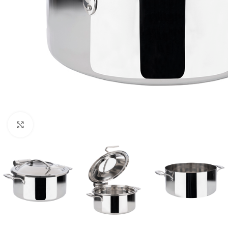
Click to enlarge