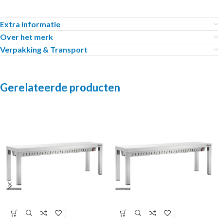
Extra informatie
Over het merk
Verpakking & Transport
Gerelateerde producten