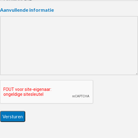
Aanvullende informatie