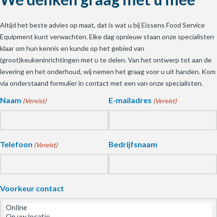
Altijd het beste advies op maat, dat is wat u bij Eissens Food Service
Equipment kunt verwachten. Elke dag opnieuw staan onze specialisten
klaar om hun kennis en kunde op het gebied van
(groot)keukeninrichtingen met u te delen. Van het ontwerp tot aan de
levering en het onderhoud, wij nemen het graag voor u uit handen. Kom
via onderstaand formulier in contact met een van onze specialisten.
Naam
E-mailadres
(Vereist)
(Vereist)
Telefoon
Bedrijfsnaam
(Vereist)
Voorkeur contact