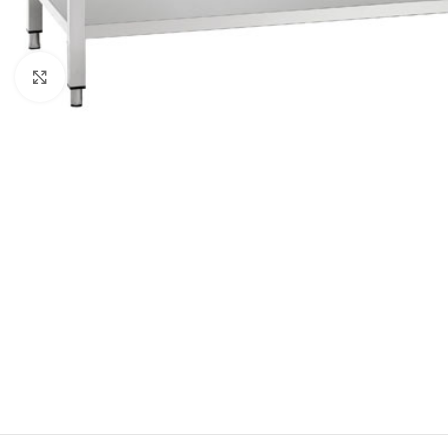
Click to enlarge