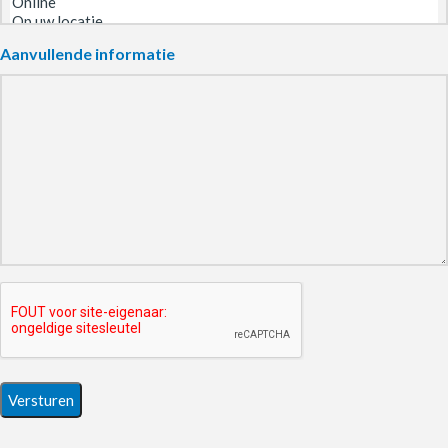
Aanvullende informatie