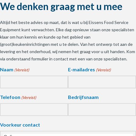
We denken graag met u mee
Altijd het beste advies op maat, dat is wat u bij Eissens Food Service
Equipment kunt verwachten. Elke dag opnieuw staan onze specialisten
klaar om hun kennis en kunde op het gebied van
(groot)keukeninrichtingen met u te delen. Van het ontwerp tot aan de
levering en het onderhoud, wij nemen het graag voor u uit handen. Kom
via onderstaand formulier in contact met een van onze specialisten.
Naam
E-mailadres
(Vereist)
(Vereist)
Telefoon
Bedrijfsnaam
(Vereist)
Voorkeur contact