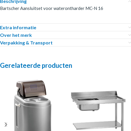
Beschrijving
Bartscher Aansluitset voor waterontharder MC-N 16
Extra informatie
Over het merk
Verpakking & Transport
Gerelateerde producten