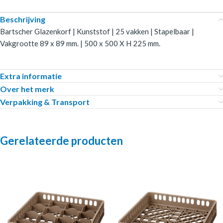
Beschrijving
Bartscher Glazenkorf | Kunststof | 25 vakken | Stapelbaar |
Vakgrootte 89 x 89 mm. | 500 x 500 X H 225 mm.
Extra informatie
Over het merk
Verpakking & Transport
Gerelateerde producten