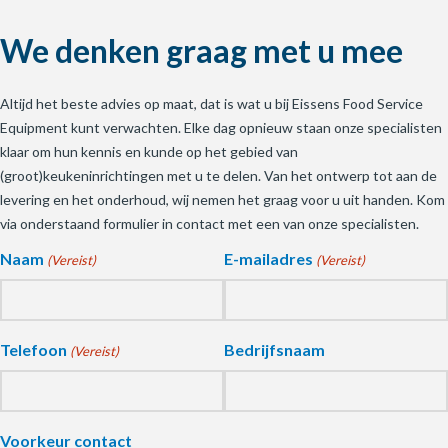
We denken graag met u mee
Altijd het beste advies op maat, dat is wat u bij Eissens Food Service
Equipment kunt verwachten. Elke dag opnieuw staan onze specialisten
klaar om hun kennis en kunde op het gebied van
(groot)keukeninrichtingen met u te delen. Van het ontwerp tot aan de
levering en het onderhoud, wij nemen het graag voor u uit handen. Kom
via onderstaand formulier in contact met een van onze specialisten.
Naam
E-mailadres
(Vereist)
(Vereist)
Telefoon
Bedrijfsnaam
(Vereist)
Voorkeur contact