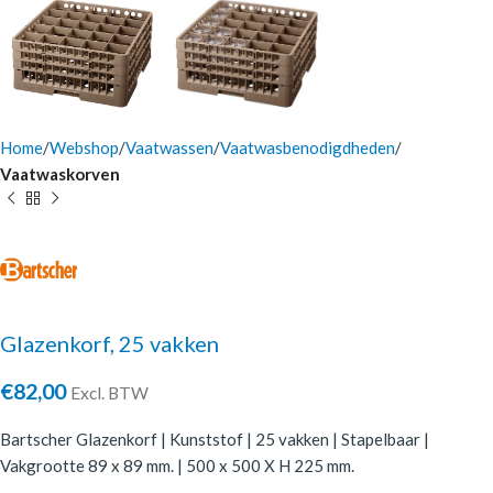
Home
Webshop
Vaatwassen
Vaatwasbenodigdheden
Vaatwaskorven
Glazenkorf, 25 vakken
€
82,00
Excl. BTW
Bartscher Glazenkorf | Kunststof | 25 vakken | Stapelbaar |
Vakgrootte 89 x 89 mm. | 500 x 500 X H 225 mm.