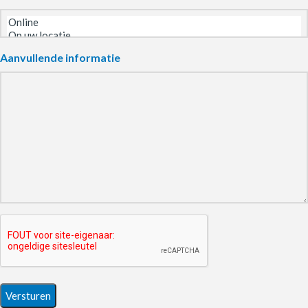
Aanvullende informatie