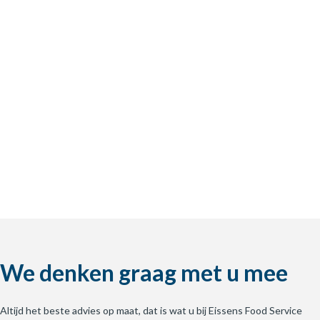
We denken graag met u mee
Altijd het beste advies op maat, dat is wat u bij Eissens Food Service