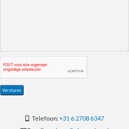
Telefoon:
+31 6 2708 6347