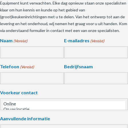
Equipment kunt verwachten. Elke dag opnieuw staan onze specialisten
klaar om hun kennis en kunde op het gebied van
(groot)keukeninrichtingen met u te delen. Van het ontwerp tot aan de
levering en het onderhoud, wij nemen het graag voor u uit handen. Kom
via onderstaand formulier in contact met een van onze specialisten.
Naam
E-mailadres
(Vereist)
(Vereist)
Telefoon
Bedrijfsnaam
(Vereist)
Voorkeur contact
Aanvullende informatie