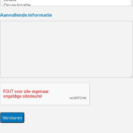
Aanvullende informatie