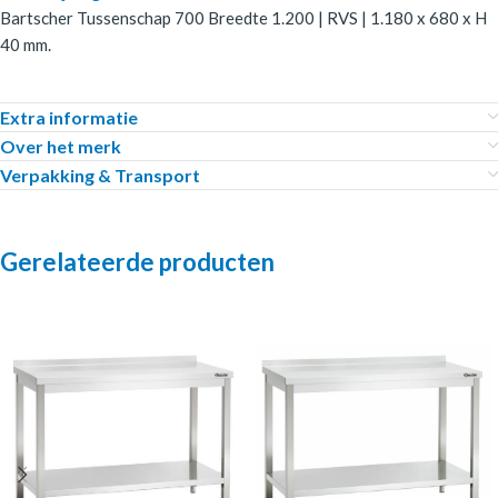
Bartscher Tussenschap 700 Breedte 1.200 | RVS | 1.180 x 680 x H
40 mm.
Extra informatie
Over het merk
Verpakking & Transport
Gerelateerde producten