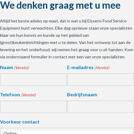
We denken graag met u mee
Altijd het beste advies op maat, dat is wat u bij Eissens Food Service
Equipment kunt verwachten. Elke dag opnieuw staan onze specialisten
klaar om hun kennis en kunde op het gebied van
(groot)keukeninrichtingen met u te delen. Van het ontwerp tot aan de
levering en het onderhoud, wij nemen het graag voor u uit handen. Kom
via onderstaand formulier in contact met een van onze specialisten.
Naam
E-mailadres
(Vereist)
(Vereist)
Telefoon
Bedrijfsnaam
(Vereist)
Voorkeur contact