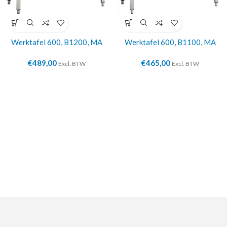
Werktafel 600, B1200, MA
Werktafel 600, B1100, MA
€
489,00
€
465,00
Excl. BTW
Excl. BTW