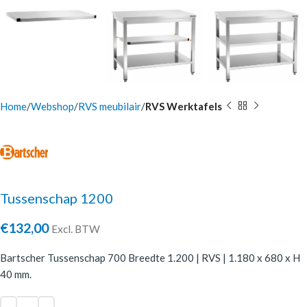
Home
Webshop
RVS meubilair
RVS Werktafels
Tussenschap 1200
€
132,00
Excl. BTW
Bartscher Tussenschap 700 Breedte 1.200 | RVS | 1.180 x 680 x H
40 mm.