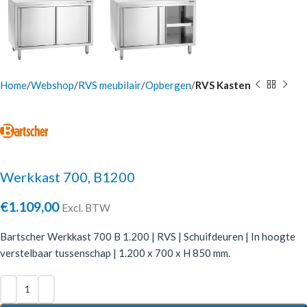
Home
Webshop
RVS meubilair
Opbergen
RVS Kasten
Werkkast 700, B1200
€
1.109,00
Excl. BTW
Bartscher Werkkast 700 B 1.200 | RVS | Schuifdeuren | In hoogte
verstelbaar tussenschap | 1.200 x 700 x H 850 mm.