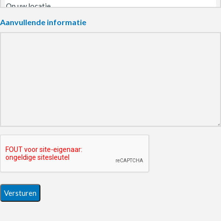
Aanvullende informatie