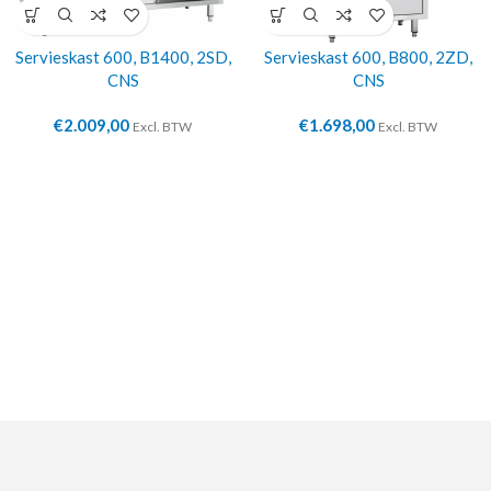
Servieskast 600, B1400, 2SD,
Servieskast 600, B800, 2ZD,
CNS
CNS
€
2.009,00
€
1.698,00
Excl. BTW
Excl. BTW