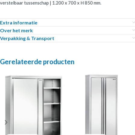
verstelbaar tussenschap | 1.200 x 700 x H 850 mm.
Extra informatie
Over het merk
Verpakking & Transport
Gerelateerde producten