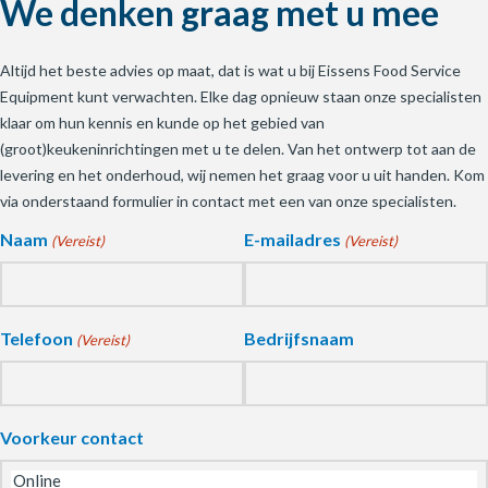
We denken graag met u mee
Altijd het beste advies op maat, dat is wat u bij Eissens Food Service
Equipment kunt verwachten. Elke dag opnieuw staan onze specialisten
klaar om hun kennis en kunde op het gebied van
(groot)keukeninrichtingen met u te delen. Van het ontwerp tot aan de
levering en het onderhoud, wij nemen het graag voor u uit handen. Kom
via onderstaand formulier in contact met een van onze specialisten.
Naam
E-mailadres
(Vereist)
(Vereist)
Telefoon
Bedrijfsnaam
(Vereist)
Voorkeur contact