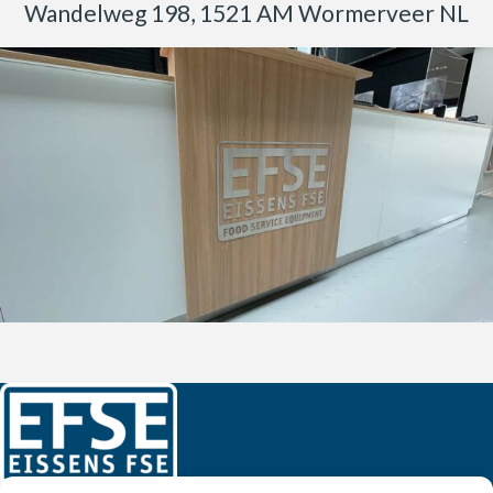
Wandelweg 198, 1521 AM Wormerveer NL