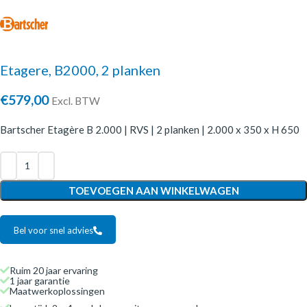
Etagere, B2000, 2 planken
€
579,00
Excl. BTW
Bartscher Etagère B 2.000 | RVS | 2 planken | 2.000 x 350 x H 650
TOEVOEGEN AAN WINKELWAGEN
Bel voor snel advies
Ruim 20 jaar ervaring
1 jaar garantie
Maatwerkoplossingen