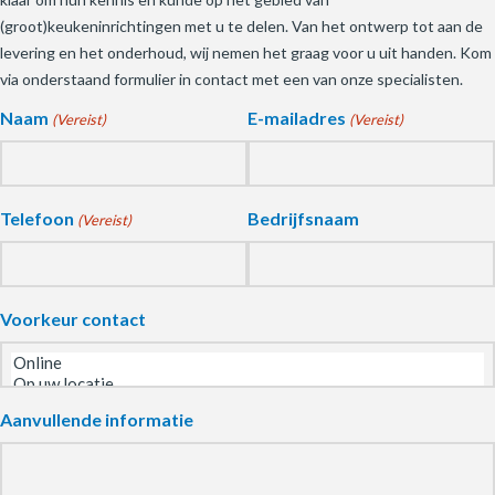
(groot)keukeninrichtingen met u te delen. Van het ontwerp tot aan de
levering en het onderhoud, wij nemen het graag voor u uit handen. Kom
via onderstaand formulier in contact met een van onze specialisten.
Naam
E-mailadres
(Vereist)
(Vereist)
Telefoon
Bedrijfsnaam
(Vereist)
Voorkeur contact
Aanvullende informatie