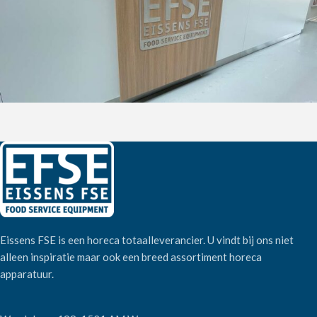
Eissens FSE is een horeca totaalleverancier. U vindt bij ons niet
alleen inspiratie maar ook een breed assortiment horeca
apparatuur.