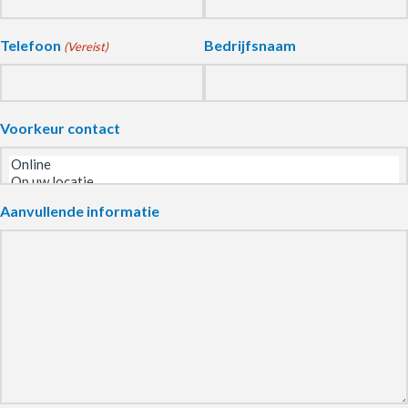
Telefoon
Bedrijfsnaam
(Vereist)
Voorkeur contact
Aanvullende informatie