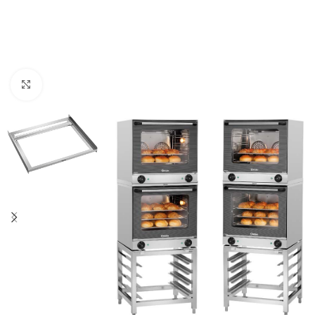
Click to enlarge