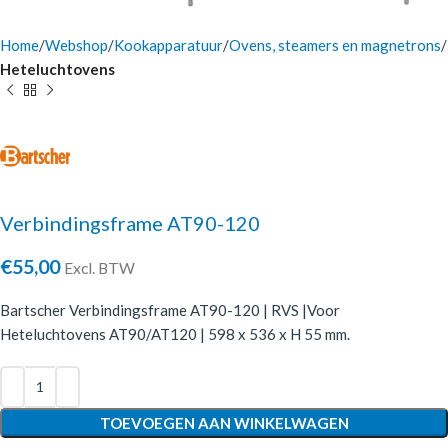
Home
Webshop
Kookapparatuur
Ovens, steamers en magnetrons
Heteluchtovens
Verbindingsframe AT90-120
€
55,00
Excl. BTW
Bartscher Verbindingsframe AT90-120 | RVS |Voor
Heteluchtovens AT90/AT120 | 598 x 536 x H 55 mm.
TOEVOEGEN AAN WINKELWAGEN