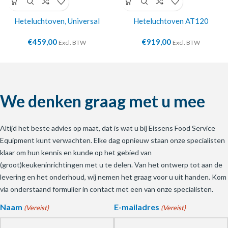
Heteluchtoven, Universal
Heteluchtoven AT120
€
459,00
€
919,00
Excl. BTW
Excl. BTW
We denken graag met u mee
Altijd het beste advies op maat, dat is wat u bij Eissens Food Service
Equipment kunt verwachten. Elke dag opnieuw staan onze specialisten
klaar om hun kennis en kunde op het gebied van
(groot)keukeninrichtingen met u te delen. Van het ontwerp tot aan de
levering en het onderhoud, wij nemen het graag voor u uit handen. Kom
via onderstaand formulier in contact met een van onze specialisten.
Naam
E-mailadres
(Vereist)
(Vereist)