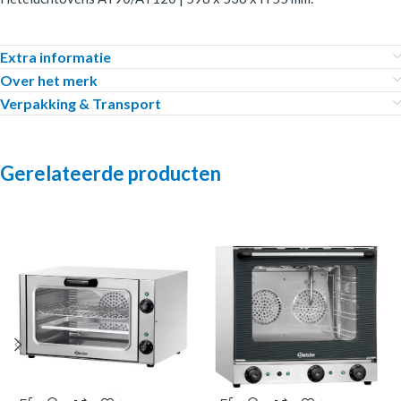
Extra informatie
Over het merk
Verpakking & Transport
Gerelateerde producten