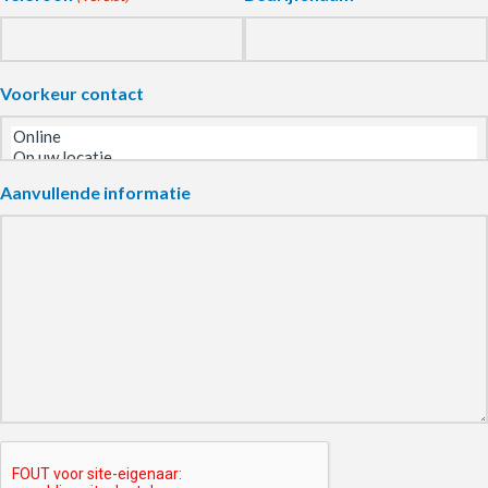
Voorkeur contact
Aanvullende informatie