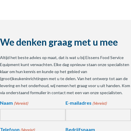
We denken graag met u mee
Altijd het beste advies op maat, dat is wat u bij Eissens Food Service
Equipment kunt verwachten. Elke dag opnieuw staan onze specialisten
klaar om hun kennis en kunde op het gebied van
(groot)keukeninrichtingen met u te delen. Van het ontwerp tot aan de
levering en het onderhoud, wij nemen het graag voor u uit handen. Kom
via onderstaand formulier in contact met een van onze specialisten.
Naam
E-mailadres
(Vereist)
(Vereist)
Telefoon
Bedrijfsnaam
(Vereist)