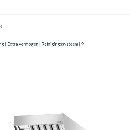
RT
g | Extra vermogen | Reinigingssysteem | 9