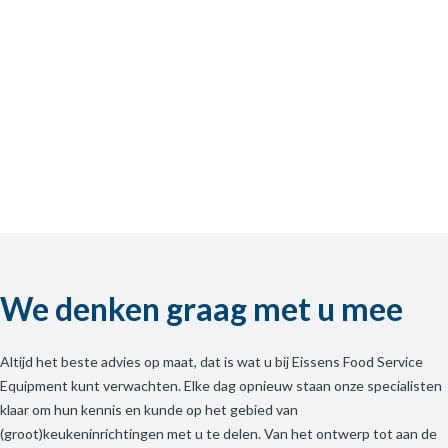
We denken graag met u mee
Altijd het beste advies op maat, dat is wat u bij Eissens Food Service
Equipment kunt verwachten. Elke dag opnieuw staan onze specialisten
klaar om hun kennis en kunde op het gebied van
(groot)keukeninrichtingen met u te delen. Van het ontwerp tot aan de