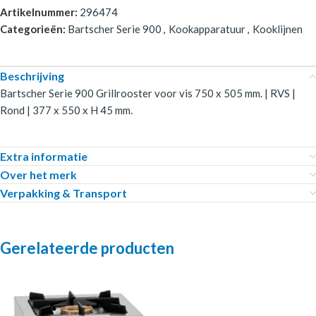
Artikelnummer:
296474
Categorieën:
Bartscher Serie 900
,
Kookapparatuur
,
Kooklijnen
Beschrijving
Bartscher Serie 900 Grillrooster voor vis 750 x 505 mm. | RVS |
Rond | 377 x 550 x H 45 mm.
Extra informatie
Over het merk
Verpakking & Transport
Gerelateerde producten