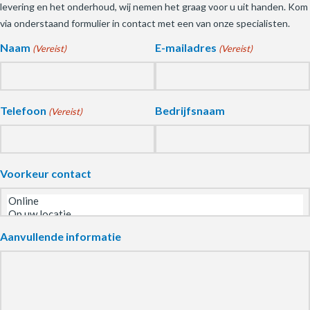
levering en het onderhoud, wij nemen het graag voor u uit handen. Kom
via onderstaand formulier in contact met een van onze specialisten.
Naam
E-mailadres
(Vereist)
(Vereist)
Telefoon
Bedrijfsnaam
(Vereist)
Voorkeur contact
Aanvullende informatie