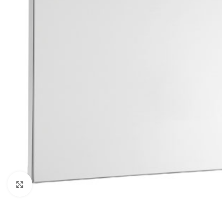
Click to enlarge