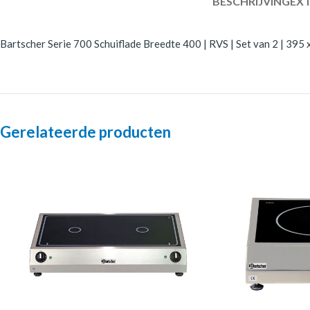
BESCHRIJVING
EXT
Bartscher Serie 700 Schuiflade Breedte 400 | RVS | Set van 2 | 395
Gerelateerde producten