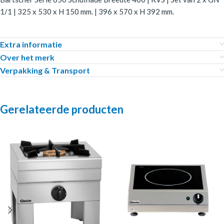
1/1 | 325 x 530 x H 150 mm. | 396 x 570 x H 392 mm.
Extra informatie
Over het merk
Verpakking & Transport
Gerelateerde producten