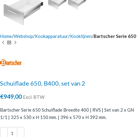
Home
Webshop
Kookapparatuur
Kooklijnen
Bartscher Serie 650
Schuiflade 650, B400, set van 2
€
949,00
Excl. BTW
Bartscher Serie 650 Schuiflade Breedte 400 | RVS | Set van 2 x GN
1/1 | 325 x 530 x H 150 mm. | 396 x 570 x H 392 mm.