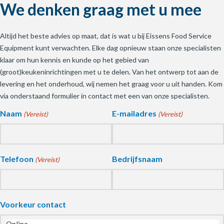
We denken graag met u mee
Altijd het beste advies op maat, dat is wat u bij Eissens Food Service
Equipment kunt verwachten. Elke dag opnieuw staan onze specialisten
klaar om hun kennis en kunde op het gebied van
(groot)keukeninrichtingen met u te delen. Van het ontwerp tot aan de
levering en het onderhoud, wij nemen het graag voor u uit handen. Kom
via onderstaand formulier in contact met een van onze specialisten.
Naam
E-mailadres
(Vereist)
(Vereist)
Telefoon
Bedrijfsnaam
(Vereist)
Voorkeur contact