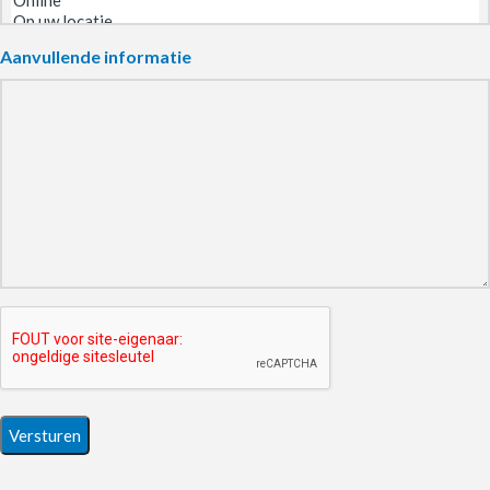
Aanvullende informatie