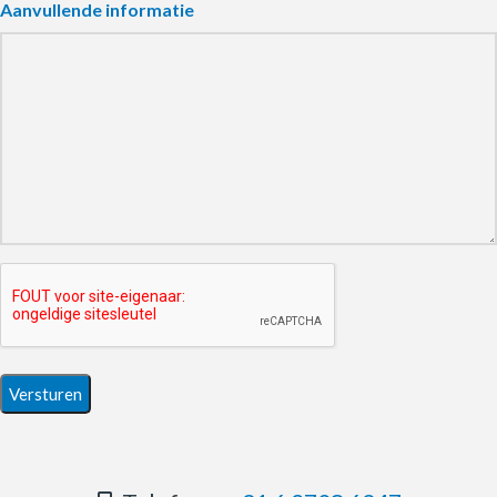
Aanvullende informatie