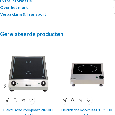
Extra informatie
Over het merk
Verpakking & Transport
Gerelateerde producten
Elektrische kookplaat 2K6000
Elektrische kookplaat 1K2300