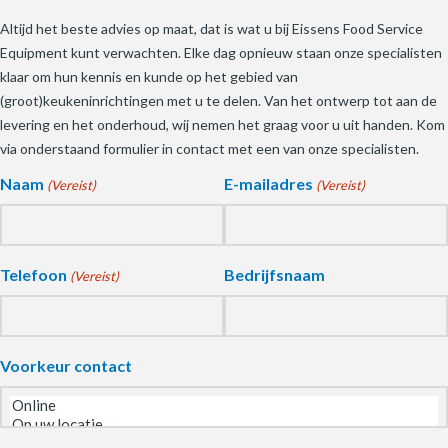
Altijd het beste advies op maat, dat is wat u bij Eissens Food Service
Equipment kunt verwachten. Elke dag opnieuw staan onze specialisten
klaar om hun kennis en kunde op het gebied van
(groot)keukeninrichtingen met u te delen. Van het ontwerp tot aan de
levering en het onderhoud, wij nemen het graag voor u uit handen. Kom
via onderstaand formulier in contact met een van onze specialisten.
Naam
E-mailadres
(Vereist)
(Vereist)
Telefoon
Bedrijfsnaam
(Vereist)
Voorkeur contact