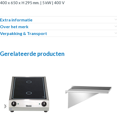
400 x 650 x H 295 mm. | 5 kW | 400 V
Extra informatie
Over het merk
Verpakking & Transport
Gerelateerde producten