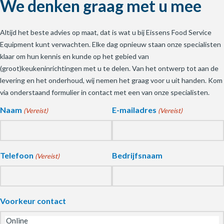
We denken graag met u mee
Altijd het beste advies op maat, dat is wat u bij Eissens Food Service
Equipment kunt verwachten. Elke dag opnieuw staan onze specialisten
klaar om hun kennis en kunde op het gebied van
(groot)keukeninrichtingen met u te delen. Van het ontwerp tot aan de
levering en het onderhoud, wij nemen het graag voor u uit handen. Kom
via onderstaand formulier in contact met een van onze specialisten.
Naam
E-mailadres
(Vereist)
(Vereist)
Telefoon
Bedrijfsnaam
(Vereist)
Voorkeur contact