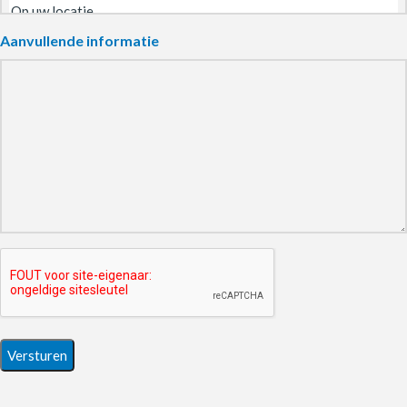
Aanvullende informatie