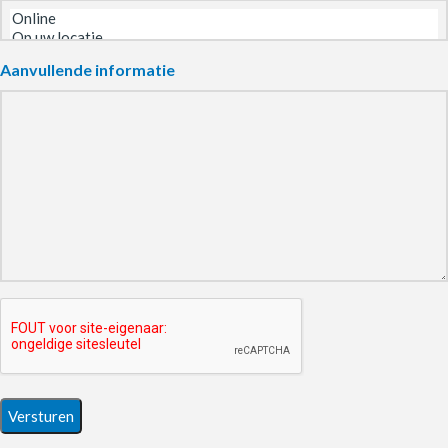
Aanvullende informatie