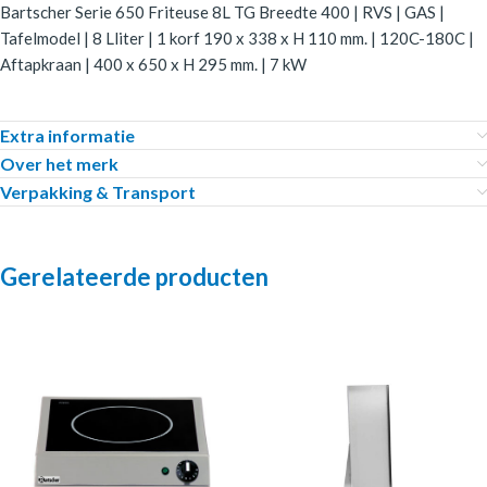
Bartscher Serie 650 Friteuse 8L TG Breedte 400 | RVS | GAS |
Tafelmodel | 8 Lliter | 1 korf 190 x 338 x H 110 mm. | 120C-180C |
Aftapkraan | 400 x 650 x H 295 mm. | 7 kW
Extra informatie
Over het merk
Verpakking & Transport
Gerelateerde producten