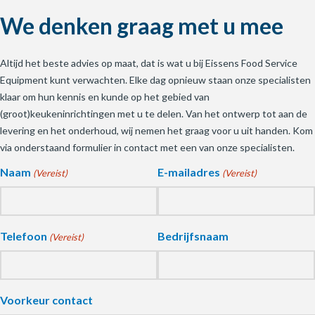
We denken graag met u mee
Altijd het beste advies op maat, dat is wat u bij Eissens Food Service
Equipment kunt verwachten. Elke dag opnieuw staan onze specialisten
klaar om hun kennis en kunde op het gebied van
(groot)keukeninrichtingen met u te delen. Van het ontwerp tot aan de
levering en het onderhoud, wij nemen het graag voor u uit handen. Kom
via onderstaand formulier in contact met een van onze specialisten.
Naam
E-mailadres
(Vereist)
(Vereist)
Telefoon
Bedrijfsnaam
(Vereist)
Voorkeur contact