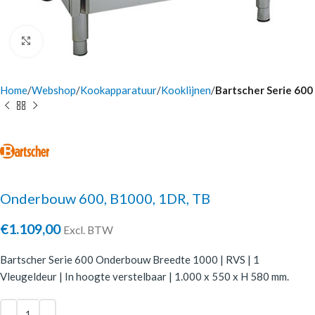
Click to enlarge
Home
Webshop
Kookapparatuur
Kooklijnen
Bartscher Serie 600
Onderbouw 600, B1000, 1DR, TB
€
1.109,00
Excl. BTW
Bartscher Serie 600 Onderbouw Breedte 1000 | RVS | 1
Vleugeldeur | In hoogte verstelbaar | 1.000 x 550 x H 580 mm.