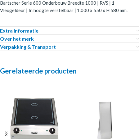
Bartscher Serie 600 Onderbouw Breedte 1000 | RVS | 1
Vleugeldeur | In hoogte verstelbaar | 1.000 x 550 x H 580 mm.
Extra informatie
Over het merk
Verpakking & Transport
Gerelateerde producten