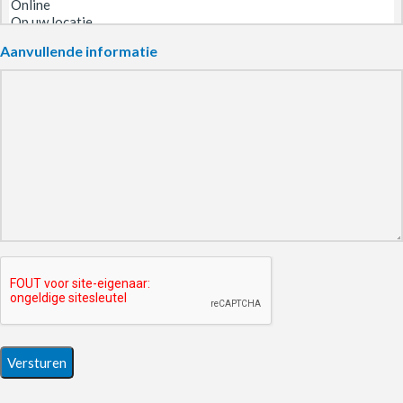
Aanvullende informatie