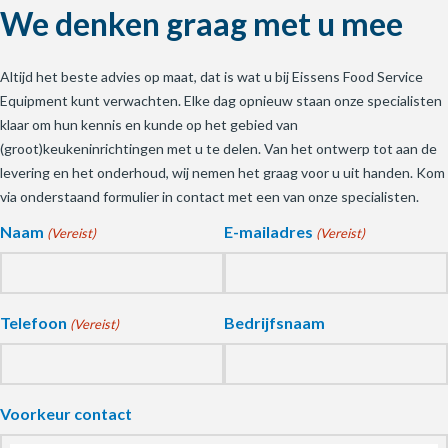
We denken graag met u mee
Altijd het beste advies op maat, dat is wat u bij Eissens Food Service
Equipment kunt verwachten. Elke dag opnieuw staan onze specialisten
klaar om hun kennis en kunde op het gebied van
(groot)keukeninrichtingen met u te delen. Van het ontwerp tot aan de
levering en het onderhoud, wij nemen het graag voor u uit handen. Kom
via onderstaand formulier in contact met een van onze specialisten.
Naam
E-mailadres
(Vereist)
(Vereist)
Telefoon
Bedrijfsnaam
(Vereist)
Voorkeur contact