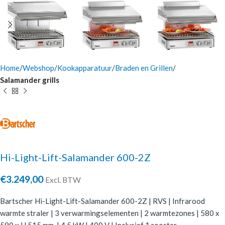
Home
Webshop
Kookapparatuur
Braden en Grillen
Salamander grills
Hi-Light-Lift-Salamander 600-2Z
€
3.249,00
Excl. BTW
Bartscher Hi-Light-Lift-Salamander 600-2Z | RVS | Infrarood
warmte straler | 3 verwarmingselementen | 2 warmtezones | 580 x