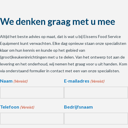
We denken graag met u mee
Altijd het beste advies op maat, dat is wat u bij Eissens Food Service
Equipment kunt verwachten. Elke dag opnieuw staan onze specialisten
klaar om hun kennis en kunde op het gebied van
(groot)keukeninrichtingen met u te delen. Van het ontwerp tot aan de
levering en het onderhoud, wij nemen het graag voor u uit handen. Kom
via onderstaand formulier in contact met een van onze specialisten.
Naam
E-mailadres
(Vereist)
(Vereist)
Telefoon
Bedrijfsnaam
(Vereist)