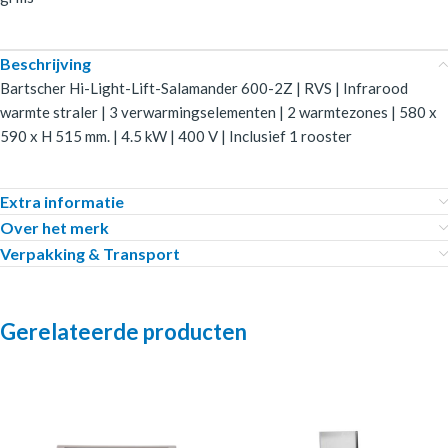
Beschrijving
Bartscher Hi-Light-Lift-Salamander 600-2Z | RVS | Infrarood
warmte straler | 3 verwarmingselementen | 2 warmtezones | 580 x
590 x H 515 mm. | 4.5 kW | 400 V | Inclusief 1 rooster
Extra informatie
Over het merk
Verpakking & Transport
Gerelateerde producten