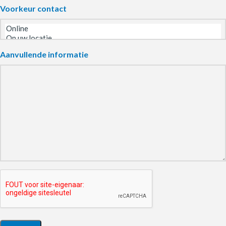
Voorkeur contact
Aanvullende informatie