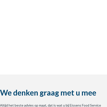
We denken graag met u mee
Altijd het beste advies op maat, dat is wat u bij Eissens Food Service