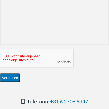
Telefoon:
+31 6 2708 6347