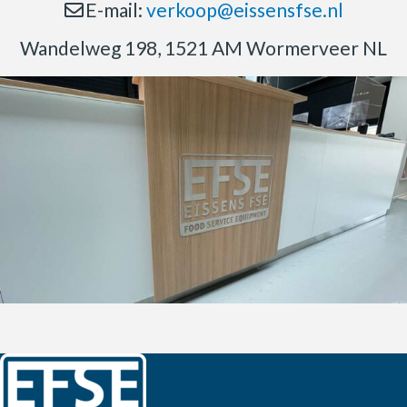
E-mail:
verkoop@eissensfse.nl
Wandelweg 198, 1521 AM Wormerveer NL