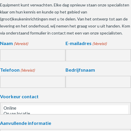
Equipment kunt verwachten. Elke dag opnieuw staan onze specialisten
klaar om hun kennis en kunde op het gebied van
(groot)keukeninrichtingen met u te delen. Van het ontwerp tot aan de
levering en het onderhoud, wij nemen het graag voor u uit handen. Kom
via onderstaand formulier in contact met een van onze specialisten.
Naam
E-mailadres
(Vereist)
(Vereist)
Telefoon
Bedrijfsnaam
(Vereist)
Voorkeur contact
Aanvullende informatie