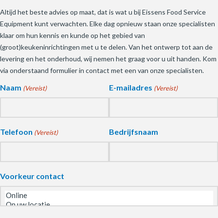
Altijd het beste advies op maat, dat is wat u bij Eissens Food Service
Equipment kunt verwachten. Elke dag opnieuw staan onze specialisten
klaar om hun kennis en kunde op het gebied van
(groot)keukeninrichtingen met u te delen. Van het ontwerp tot aan de
levering en het onderhoud, wij nemen het graag voor u uit handen. Kom
via onderstaand formulier in contact met een van onze specialisten.
Naam
E-mailadres
(Vereist)
(Vereist)
Telefoon
Bedrijfsnaam
(Vereist)
Voorkeur contact