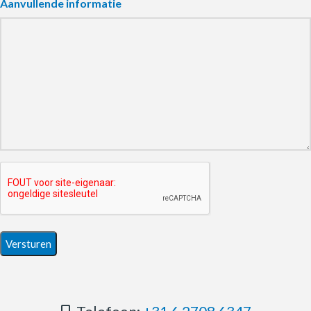
Aanvullende informatie