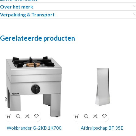
Over het merk
Verpakking & Transport
Gerelateerde producten
Wokbrander G-2KB 1K700
Afdruipschap BF 35E