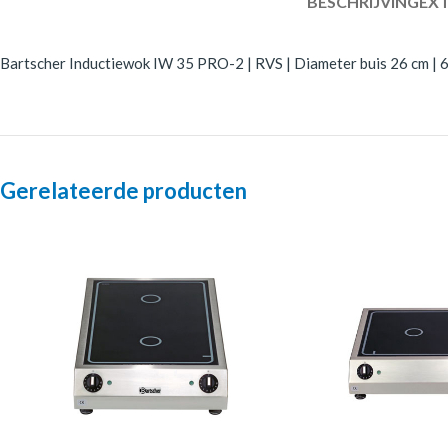
BESCHRIJVING
EXT
Bartscher Inductiewok IW 35 PRO-2 | RVS | Diameter buis 26 cm | 6
Gerelateerde producten