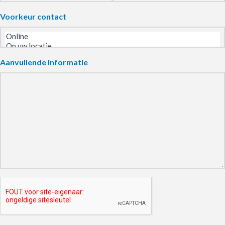
Voorkeur contact
Aanvullende informatie