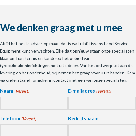
We denken graag met u mee
Altijd het beste advies op maat, dat is wat u bij Eissens Food Service
Equipment kunt verwachten. Elke dag opnieuw staan onze specialisten
klaar om hun kennis en kunde op het gebied van
(groot)keukeninrichtingen met u te delen. Van het ontwerp tot aan de
levering en het onderhoud, wij nemen het graag voor u uit handen. Kom
via onderstaand formulier in contact met een van onze specialisten.
Naam
E-mailadres
(Vereist)
(Vereist)
Telefoon
Bedrijfsnaam
(Vereist)