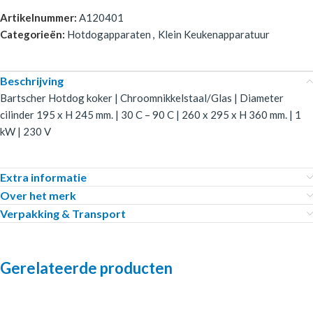
Artikelnummer:
A120401
Categorieën:
Hotdogapparaten
,
Klein Keukenapparatuur
Beschrijving
Bartscher Hotdog koker | Chroomnikkelstaal/Glas | Diameter
cilinder 195 x H 245 mm. | 30 C – 90 C | 260 x 295 x H 360 mm. | 1
kW | 230 V
Extra informatie
Over het merk
Verpakking & Transport
Gerelateerde producten