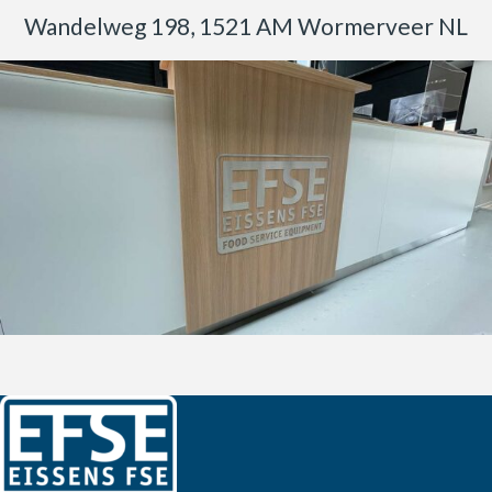
Wandelweg 198, 1521 AM Wormerveer NL