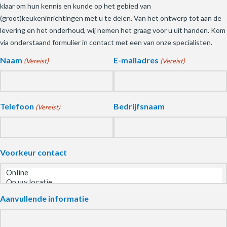
klaar om hun kennis en kunde op het gebied van
(groot)keukeninrichtingen met u te delen. Van het ontwerp tot aan de
levering en het onderhoud, wij nemen het graag voor u uit handen. Kom
via onderstaand formulier in contact met een van onze specialisten.
Naam
E-mailadres
(Vereist)
(Vereist)
Telefoon
Bedrijfsnaam
(Vereist)
Voorkeur contact
Aanvullende informatie