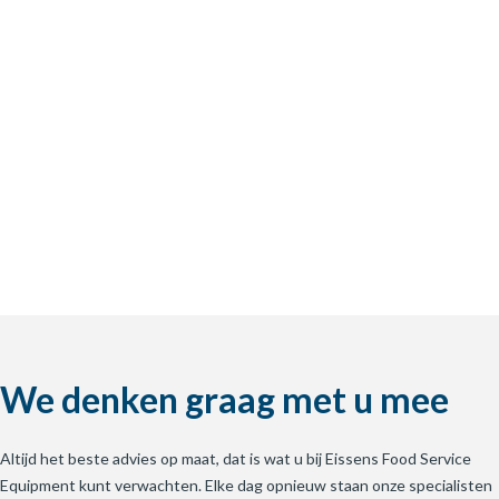
We denken graag met u mee
Altijd het beste advies op maat, dat is wat u bij Eissens Food Service
Equipment kunt verwachten. Elke dag opnieuw staan onze specialisten