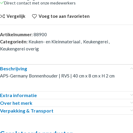
Direct contact met onze medewerkers
Vergelijk
Voeg toe aan favorieten
Artikelnummer:
88900
Categorieën:
Keuken- en Kleinmateriaal
,
Keukengerei
,
Keukengerei overig
Beschrijving
APS-Germany Bonnenhouder | RVS | 40 cm x 8 cm x H 2 cm
Extra informatie
Over het merk
Verpakking & Transport