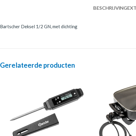
BESCHRIJVING
EXT
Bartscher Deksel 1/2 GN, met dichting
Gerelateerde producten