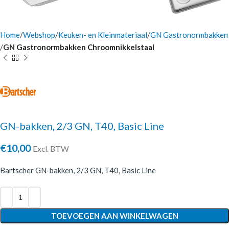
Home
Webshop
Keuken- en Kleinmateriaal
GN Gastronormbakken
GN Gastronormbakken Chroomnikkelstaal
GN-bakken, 2/3 GN, T40, Basic Line
€
10,00
Excl. BTW
Bartscher GN-bakken, 2/3 GN, T40, Basic Line
TOEVOEGEN AAN WINKELWAGEN