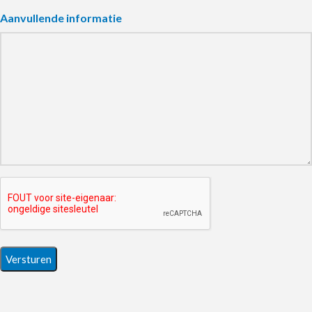
Aanvullende informatie