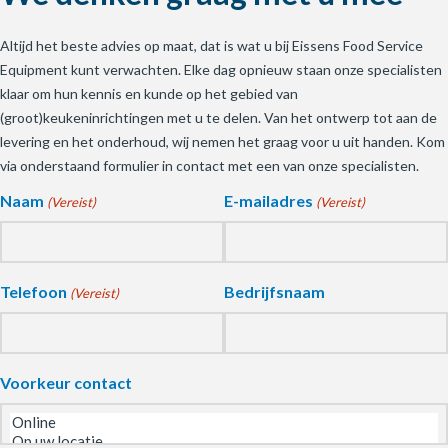
Altijd het beste advies op maat, dat is wat u bij Eissens Food Service
Equipment kunt verwachten. Elke dag opnieuw staan onze specialisten
klaar om hun kennis en kunde op het gebied van
(groot)keukeninrichtingen met u te delen. Van het ontwerp tot aan de
levering en het onderhoud, wij nemen het graag voor u uit handen. Kom
via onderstaand formulier in contact met een van onze specialisten.
Naam
E-mailadres
(Vereist)
(Vereist)
Telefoon
Bedrijfsnaam
(Vereist)
Voorkeur contact