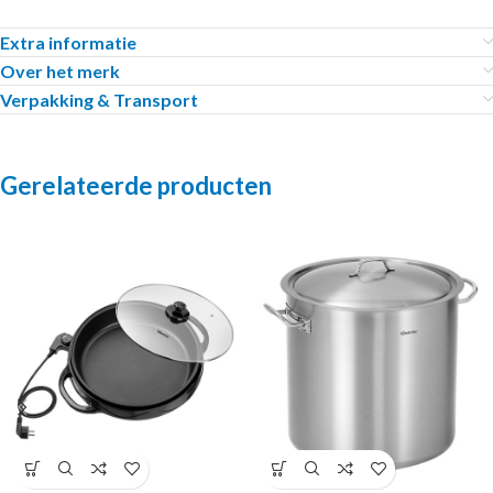
Extra informatie
Over het merk
Verpakking & Transport
Gerelateerde producten