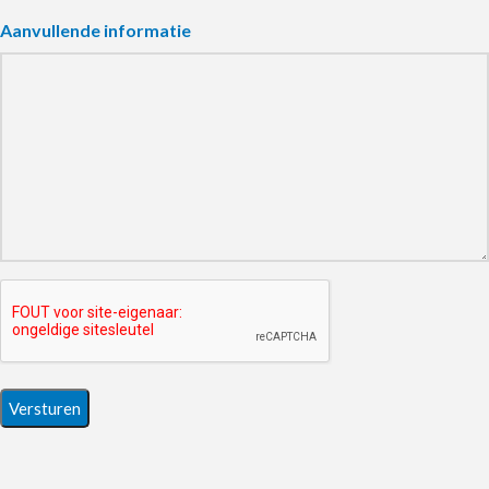
Aanvullende informatie