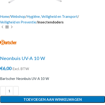
Home
Webshop
Hygiëne, Veiligheid en Transport
Veiligheid en Preventie
Insectendoders
Neonbuis UV-A 10 W
€
6,00
Excl. BTW
Bartscher Neonbuis UV-A 10 W
TOEVOEGEN AAN WINKELWAGEN