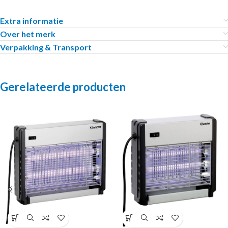
Extra informatie
Over het merk
Verpakking & Transport
Gerelateerde producten