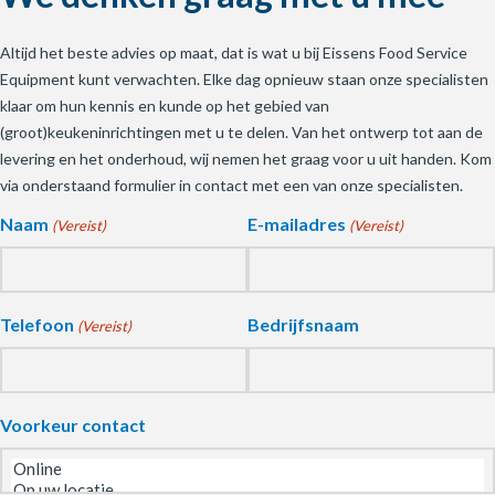
Altijd het beste advies op maat, dat is wat u bij Eissens Food Service
Equipment kunt verwachten. Elke dag opnieuw staan onze specialisten
klaar om hun kennis en kunde op het gebied van
(groot)keukeninrichtingen met u te delen. Van het ontwerp tot aan de
levering en het onderhoud, wij nemen het graag voor u uit handen. Kom
via onderstaand formulier in contact met een van onze specialisten.
Naam
E-mailadres
(Vereist)
(Vereist)
Telefoon
Bedrijfsnaam
(Vereist)
Voorkeur contact