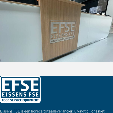
Eissens FSE is een horeca totaalleverancier. U vindt bij ons niet