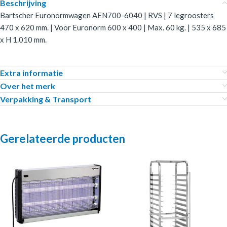
Beschrijving
Bartscher Euronormwagen AEN700-6040 | RVS | 7 legroosters
470 x 620 mm. | Voor Euronorm 600 x 400 | Max. 60 kg. | 535 x 685
x H 1.010 mm.
Extra informatie
Over het merk
Verpakking & Transport
Gerelateerde producten