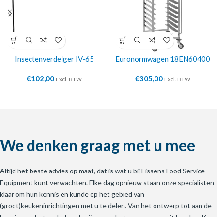
Insectenverdelger IV-65
Euronormwagen 18EN60400
€
102,00
€
305,00
Excl. BTW
Excl. BTW
We denken graag met u mee
Altijd het beste advies op maat, dat is wat u bij Eissens Food Service
Equipment kunt verwachten. Elke dag opnieuw staan onze specialisten
klaar om hun kennis en kunde op het gebied van
(groot)keukeninrichtingen met u te delen. Van het ontwerp tot aan de