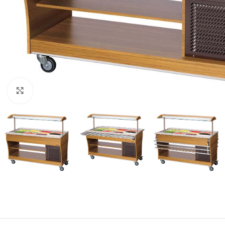
Click to enlarge