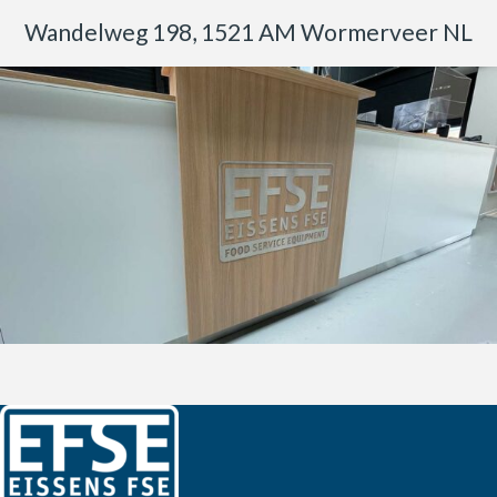
Wandelweg 198, 1521 AM Wormerveer NL