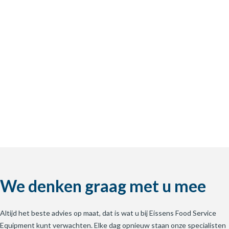
We denken graag met u mee
Altijd het beste advies op maat, dat is wat u bij Eissens Food Service
Equipment kunt verwachten. Elke dag opnieuw staan onze specialisten