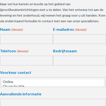
klaar om hun kennis en kunde op het gebied van
(groot)keukeninrichtingen met u te delen. Van het ontwerp tot aan de
levering en het onderhoud, wij nemen het graag voor u uit handen. Kom
via onderstaand formulier in contact met een van onze specialisten.
Naam
E-mailadres
(Vereist)
(Vereist)
Telefoon
Bedrijfsnaam
(Vereist)
Voorkeur contact
Aanvullende informatie