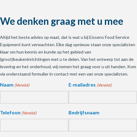
We denken graag met u mee
Altijd het beste advies op maat, dat is wat u bij Eissens Food Service
Equipment kunt verwachten. Elke dag opnieuw staan onze specialisten
klaar om hun kennis en kunde op het gebied van
(groot)keukeninrichtingen met u te delen. Van het ontwerp tot aan de
levering en het onderhoud, wij nemen het graag voor u uit handen. Kom
via onderstaand formulier in contact met een van onze specialisten.
Naam
E-mailadres
(Vereist)
(Vereist)
Telefoon
Bedrijfsnaam
(Vereist)