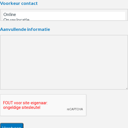
Voorkeur contact
Aanvullende informatie