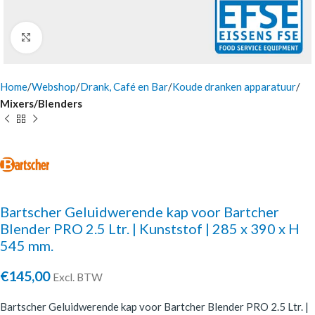
Click to enlarge
Home
Webshop
Drank, Café en Bar
Koude dranken apparatuur
Mixers/Blenders
Bartscher Geluidwerende kap voor Bartcher
Blender PRO 2.5 Ltr. | Kunststof | 285 x 390 x H
545 mm.
€
145,00
Excl. BTW
Bartscher Geluidwerende kap voor Bartcher Blender PRO 2.5 Ltr. |