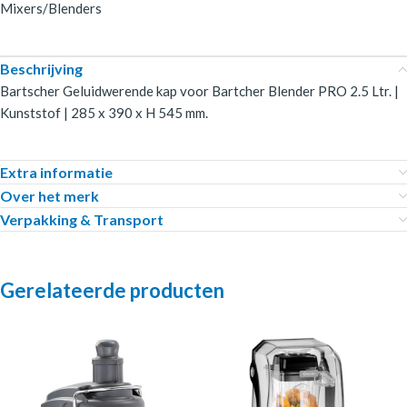
Mixers/Blenders
Beschrijving
Bartscher Geluidwerende kap voor Bartcher Blender PRO 2.5 Ltr. |
Kunststof | 285 x 390 x H 545 mm.
Extra informatie
Over het merk
Verpakking & Transport
Gerelateerde producten