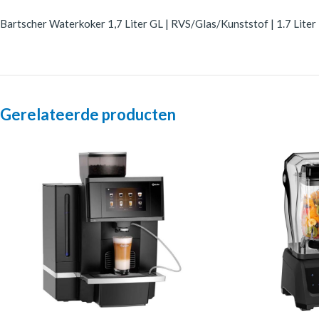
Bartscher Waterkoker 1,7 Liter GL | RVS/Glas/Kunststof | 1.7 Liter 
Gerelateerde producten