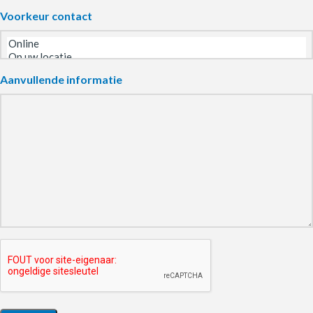
Voorkeur contact
Aanvullende informatie