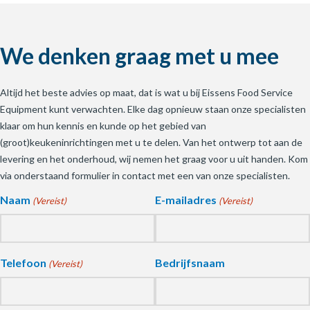
We denken graag met u mee
Altijd het beste advies op maat, dat is wat u bij Eissens Food Service
Equipment kunt verwachten. Elke dag opnieuw staan onze specialisten
klaar om hun kennis en kunde op het gebied van
(groot)keukeninrichtingen met u te delen. Van het ontwerp tot aan de
levering en het onderhoud, wij nemen het graag voor u uit handen. Kom
via onderstaand formulier in contact met een van onze specialisten.
Naam
E-mailadres
(Vereist)
(Vereist)
Telefoon
Bedrijfsnaam
(Vereist)