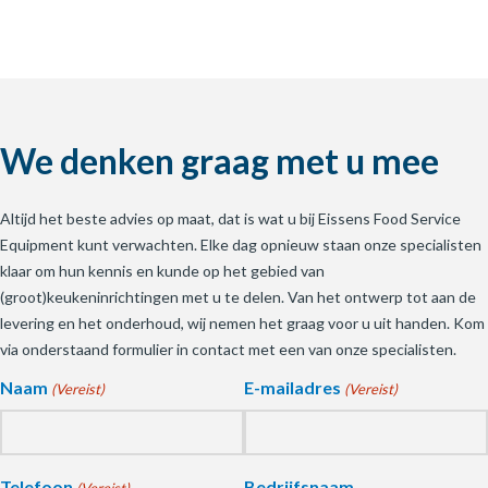
We denken graag met u mee
Altijd het beste advies op maat, dat is wat u bij Eissens Food Service
Equipment kunt verwachten. Elke dag opnieuw staan onze specialisten
klaar om hun kennis en kunde op het gebied van
(groot)keukeninrichtingen met u te delen. Van het ontwerp tot aan de
levering en het onderhoud, wij nemen het graag voor u uit handen. Kom
via onderstaand formulier in contact met een van onze specialisten.
Naam
E-mailadres
(Vereist)
(Vereist)
Telefoon
Bedrijfsnaam
(Vereist)