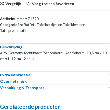
Vergelijk
Voeg toe aan favorieten
Artikelnummer:
71520
Categorieën:
Buffet
,
Tafelbordjes en Tafelklemmen
,
Tafelpresentatie
Beschrijving
APS-Germany Menukaart “Schoolbord | Acaciahout | 13,5 cm x 10
cm x H 19 cm | 2 delig
Extra informatie
Over het merk
Verpakking & Transport
Gerelateerde producten