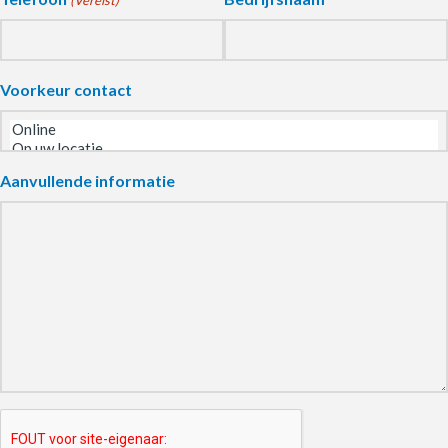
Voorkeur contact
Aanvullende informatie