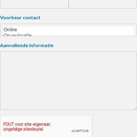
Voorkeur contact
Aanvullende informatie