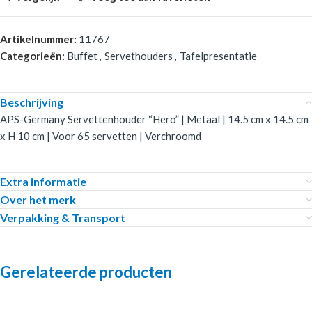
Artikelnummer:
11767
Categorieën:
Buffet
,
Servethouders
,
Tafelpresentatie
Beschrijving
APS-Germany Servettenhouder “Hero” | Metaal | 14.5 cm x 14.5 cm
x H 10 cm | Voor 65 servetten | Verchroomd
Extra informatie
Over het merk
Verpakking & Transport
Gerelateerde producten