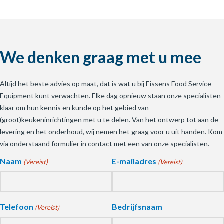
We denken graag met u mee
Altijd het beste advies op maat, dat is wat u bij Eissens Food Service
Equipment kunt verwachten. Elke dag opnieuw staan onze specialisten
klaar om hun kennis en kunde op het gebied van
(groot)keukeninrichtingen met u te delen. Van het ontwerp tot aan de
levering en het onderhoud, wij nemen het graag voor u uit handen. Kom
via onderstaand formulier in contact met een van onze specialisten.
Naam
E-mailadres
(Vereist)
(Vereist)
Telefoon
Bedrijfsnaam
(Vereist)