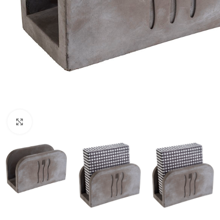
Click to enlarge