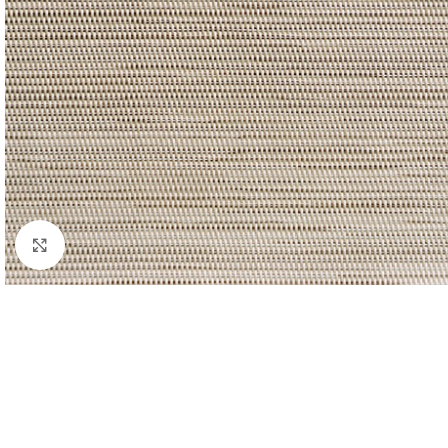
Click to enlarge