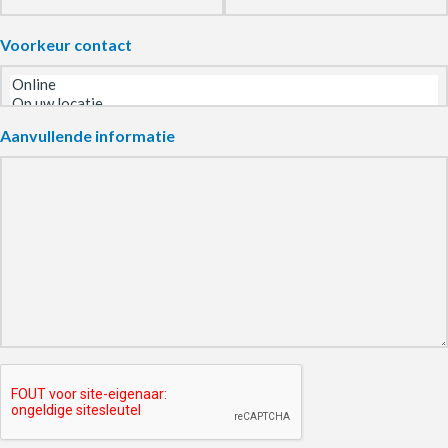
Voorkeur contact
Aanvullende informatie