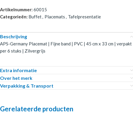
Artikelnummer:
60015
Categorieën:
Buffet
,
Placemats
,
Tafelpresentatie
Beschrijving
APS-Germany Placemat | Fijne band | PVC | 45 cm x 33 cm | verpakt
per 6 stuks | Zilvergrijs
Extra informatie
Over het merk
Verpakking & Transport
Gerelateerde producten