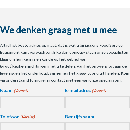
We denken graag met u mee
Altijd het beste advies op maat, dat is wat u bij Eissens Food Service
Equipment kunt verwachten. Elke dag opnieuw staan onze specialisten
klaar om hun kennis en kunde op het gebied van
(groot)keukeninrichtingen met u te delen. Van het ontwerp tot aan de
levering en het onderhoud, wij nemen het graag voor u uit handen. Kom
via onderstaand formulier in contact met een van onze specialisten.
Naam
E-mailadres
(Vereist)
(Vereist)
Telefoon
Bedrijfsnaam
(Vereist)