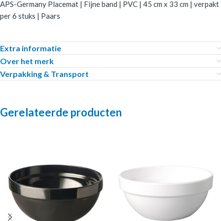
APS-Germany Placemat | Fijne band | PVC | 45 cm x 33 cm | verpakt
per 6 stuks | Paars
Extra informatie
Over het merk
Verpakking & Transport
Gerelateerde producten