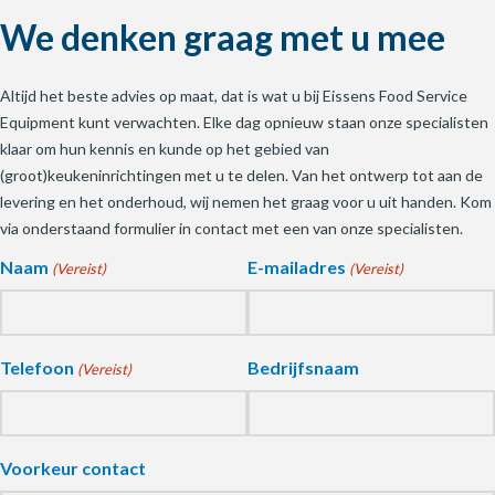
We denken graag met u mee
Altijd het beste advies op maat, dat is wat u bij Eissens Food Service
Equipment kunt verwachten. Elke dag opnieuw staan onze specialisten
klaar om hun kennis en kunde op het gebied van
(groot)keukeninrichtingen met u te delen. Van het ontwerp tot aan de
levering en het onderhoud, wij nemen het graag voor u uit handen. Kom
via onderstaand formulier in contact met een van onze specialisten.
Naam
E-mailadres
(Vereist)
(Vereist)
Telefoon
Bedrijfsnaam
(Vereist)
Voorkeur contact