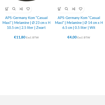
APS-Germany Kom “Casual
APS-Germany Kom “Casual
Maxi” | Melamine | Ø 23 cm x H
Maxi” | Melamine | Ø 14 cm x H
10.5 cm | 2.5 liter | Zwart
6.5 cm | 0.5 liter | Wit
€
11,80
€
4,00
Excl. BTW
Excl. BTW