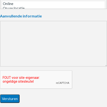
Aanvullende informatie