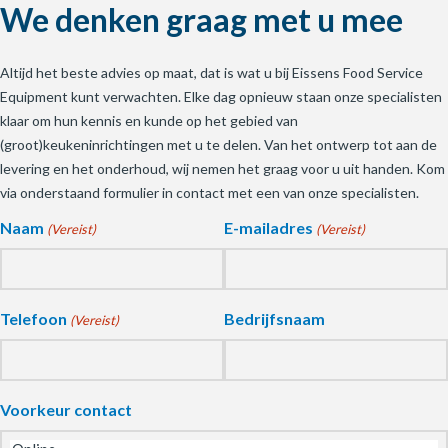
We denken graag met u mee
Altijd het beste advies op maat, dat is wat u bij Eissens Food Service
Equipment kunt verwachten. Elke dag opnieuw staan onze specialisten
klaar om hun kennis en kunde op het gebied van
(groot)keukeninrichtingen met u te delen. Van het ontwerp tot aan de
levering en het onderhoud, wij nemen het graag voor u uit handen. Kom
via onderstaand formulier in contact met een van onze specialisten.
Naam
E-mailadres
(Vereist)
(Vereist)
Telefoon
Bedrijfsnaam
(Vereist)
Voorkeur contact