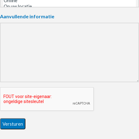
Aanvullende informatie