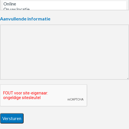
Aanvullende informatie