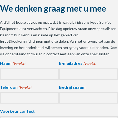
We denken graag met u mee
Altijd het beste advies op maat, dat is wat u bij Eissens Food Service
Equipment kunt verwachten. Elke dag opnieuw staan onze specialisten
klaar om hun kennis en kunde op het gebied van
(groot)keukeninrichtingen met u te delen. Van het ontwerp tot aan de
levering en het onderhoud, wij nemen het graag voor u uit handen. Kom
via onderstaand formulier in contact met een van onze specialisten.
Naam
E-mailadres
(Vereist)
(Vereist)
Telefoon
Bedrijfsnaam
(Vereist)
Voorkeur contact