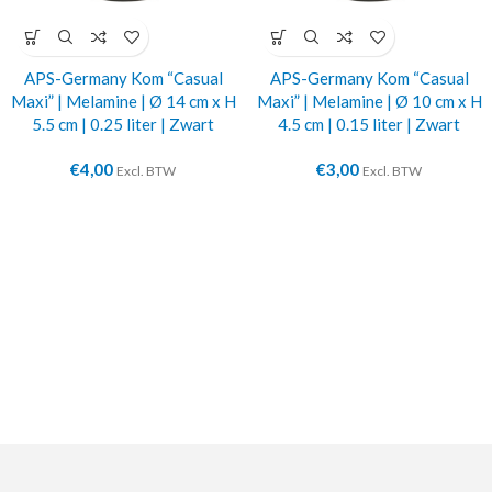
APS-Germany Kom “Casual
APS-Germany Kom “Casual
Maxi” | Melamine | Ø 14 cm x H
Maxi” | Melamine | Ø 10 cm x H
5.5 cm | 0.25 liter | Zwart
4.5 cm | 0.15 liter | Zwart
€
4,00
€
3,00
Excl. BTW
Excl. BTW