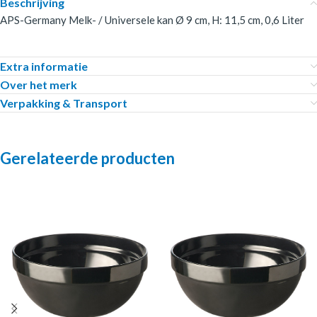
Beschrijving
APS-Germany Melk- / Universele kan Ø 9 cm, H: 11,5 cm, 0,6 Liter
Extra informatie
Over het merk
Verpakking & Transport
Gerelateerde producten