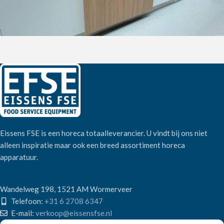
Eissens FSE is een horeca totaalleverancier. U vindt bij ons niet
alleen inspiratie maar ook een breed assortiment horeca
apparatuur.
Wandelweg 198, 1521 AM Wormerveer
Telefoon:
+31 6 2708 6347
E-mail:
verkoop@eissensfse.nl