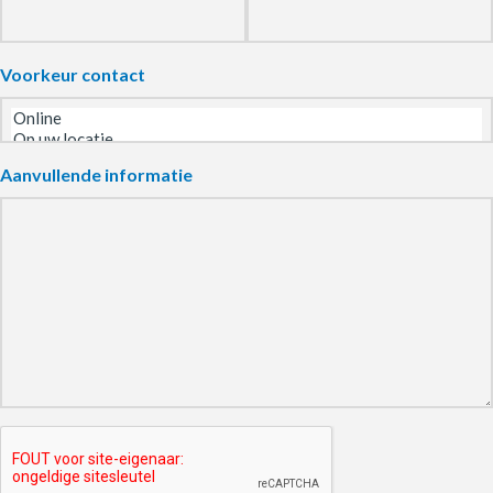
Voorkeur contact
Aanvullende informatie