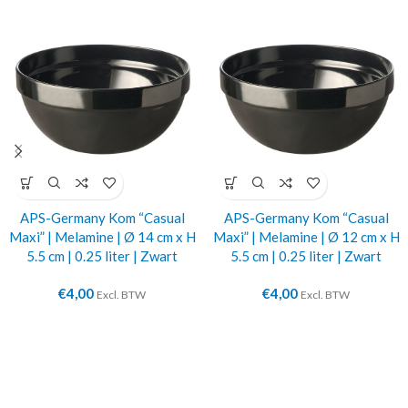
APS-Germany Kom “Casual
APS-Germany Kom “Casual
Maxi” | Melamine | Ø 14 cm x H
Maxi” | Melamine | Ø 12 cm x H
5.5 cm | 0.25 liter | Zwart
5.5 cm | 0.25 liter | Zwart
€
4,00
€
4,00
Excl. BTW
Excl. BTW