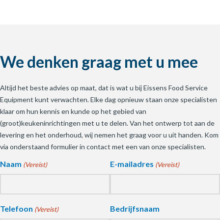
We denken graag met u mee
Altijd het beste advies op maat, dat is wat u bij Eissens Food Service
Equipment kunt verwachten. Elke dag opnieuw staan onze specialisten
klaar om hun kennis en kunde op het gebied van
(groot)keukeninrichtingen met u te delen. Van het ontwerp tot aan de
levering en het onderhoud, wij nemen het graag voor u uit handen. Kom
via onderstaand formulier in contact met een van onze specialisten.
Naam
E-mailadres
(Vereist)
(Vereist)
Telefoon
Bedrijfsnaam
(Vereist)