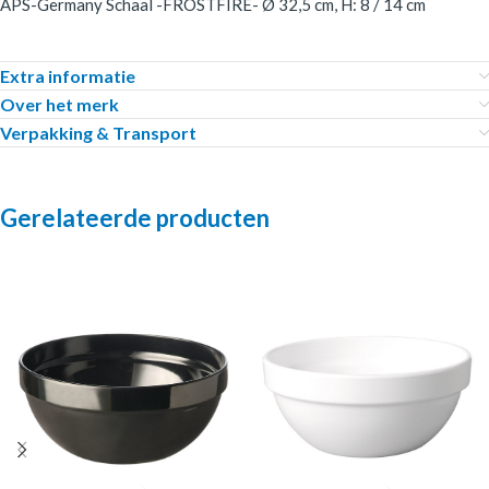
APS-Germany Schaal -FROSTFIRE- Ø 32,5 cm, H: 8 / 14 cm
Extra informatie
Over het merk
Verpakking & Transport
Gerelateerde producten