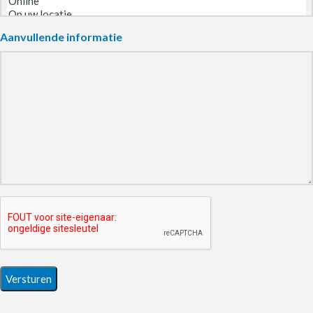
Aanvullende informatie