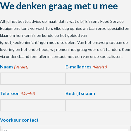
We denken graag met u mee
Altijd het beste advies op maat, dat is wat u bij Eissens Food Service
Equipment kunt verwachten. Elke dag opnieuw staan onze specialisten
klaar om hun kennis en kunde op het gebied van
(groot)keukeninrichtingen met u te delen. Van het ontwerp tot aan de
levering en het onderhoud, wij nemen het graag voor u uit handen. Kom
via onderstaand formulier in contact met een van onze specialisten.
Naam
E-mailadres
(Vereist)
(Vereist)
Telefoon
Bedrijfsnaam
(Vereist)
Voorkeur contact