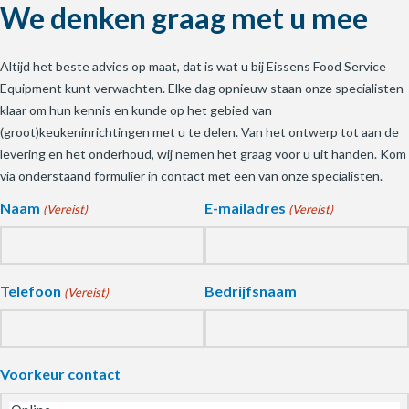
We denken graag met u mee
Altijd het beste advies op maat, dat is wat u bij Eissens Food Service
Equipment kunt verwachten. Elke dag opnieuw staan onze specialisten
klaar om hun kennis en kunde op het gebied van
(groot)keukeninrichtingen met u te delen. Van het ontwerp tot aan de
levering en het onderhoud, wij nemen het graag voor u uit handen. Kom
via onderstaand formulier in contact met een van onze specialisten.
Naam
E-mailadres
(Vereist)
(Vereist)
Telefoon
Bedrijfsnaam
(Vereist)
Voorkeur contact