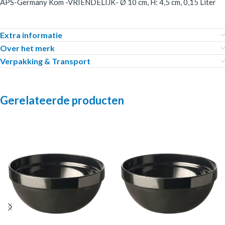
APS-Germany Kom -VRIENDELIJK- Ø 10 cm, H: 4,5 cm, 0,15 Liter
Extra informatie
Over het merk
Verpakking & Transport
Gerelateerde producten