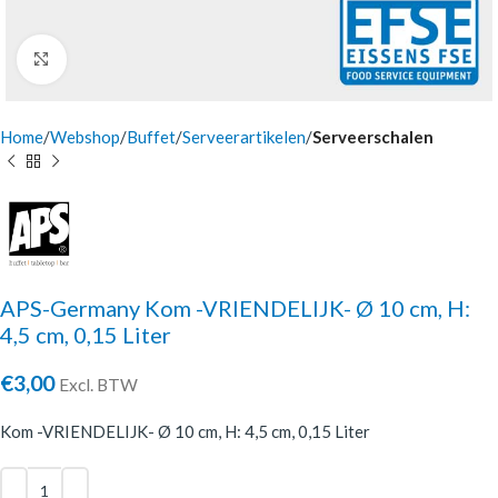
Click to enlarge
Home
Webshop
Buffet
Serveerartikelen
Serveerschalen
APS-Germany Kom -VRIENDELIJK- Ø 10 cm, H:
4,5 cm, 0,15 Liter
€
3,00
Excl. BTW
Kom -VRIENDELIJK- Ø 10 cm, H: 4,5 cm, 0,15 Liter