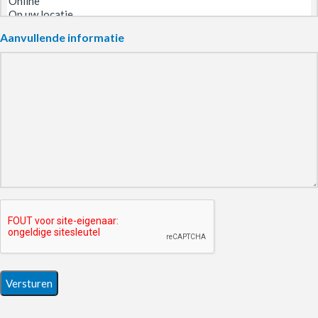
Aanvullende informatie