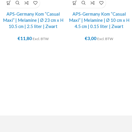
APS-Germany Kom “Casual
APS-Germany Kom “Casual
Maxi” | Melamine | Ø 23 cm x H
Maxi” | Melamine | Ø 10 cm x H
10.5 cm | 2.5 liter | Zwart
4.5 cm | 0.15 liter | Zwart
€
11,80
€
3,00
Excl. BTW
Excl. BTW