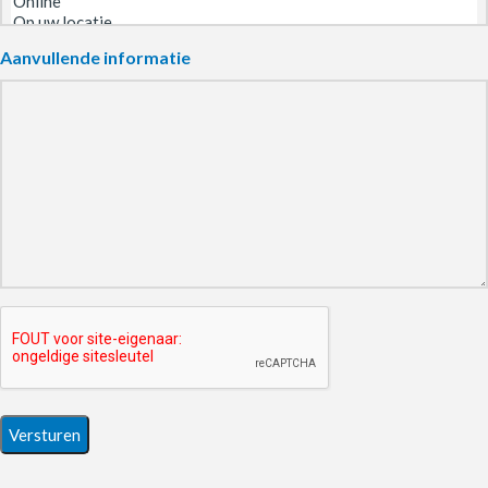
Aanvullende informatie