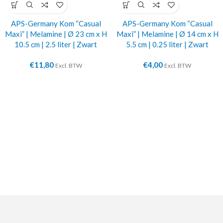
APS-Germany Kom “Casual
APS-Germany Kom “Casual
Maxi” | Melamine | Ø 23 cm x H
Maxi” | Melamine | Ø 14 cm x H
10.5 cm | 2.5 liter | Zwart
5.5 cm | 0.25 liter | Zwart
€
11,80
€
4,00
Excl. BTW
Excl. BTW