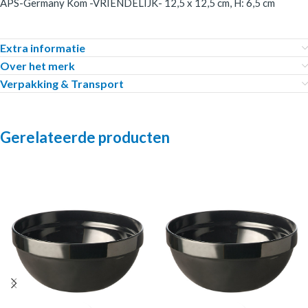
APS-Germany Kom -VRIENDELIJK- 12,5 x 12,5 cm, H: 6,5 cm
Extra informatie
Over het merk
Verpakking & Transport
Gerelateerde producten