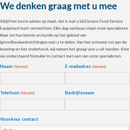
We denken graag met u mee
Altijd het beste advies op maat, dat is wat u bij Eissens Food Service
Equipment kunt verwachten. Elke dag opnieuw staan onze specialisten
klaar om hun kennis en kunde op het gebied van
(groot)keukeninrichtingen met u te delen. Van het ontwerp tot aan de
levering en het onderhoud, wij nemen het graag voor u uit handen. Kom
via onderstaand formulier in contact met een van onze specialisten.
Naam
E-mailadres
(Vereist)
(Vereist)
Telefoon
Bedrijfsnaam
(Vereist)
Voorkeur contact