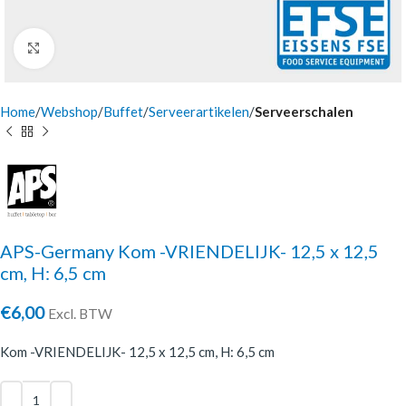
Click to enlarge
Home
Webshop
Buffet
Serveerartikelen
Serveerschalen
APS-Germany Kom -VRIENDELIJK- 12,5 x 12,5
cm, H: 6,5 cm
€
6,00
Excl. BTW
Kom -VRIENDELIJK- 12,5 x 12,5 cm, H: 6,5 cm