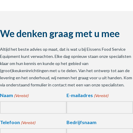
We denken graag met u mee
Altijd het beste advies op maat, dat is wat u bij Eissens Food Service
Equipment kunt verwachten. Elke dag opnieuw staan onze specialisten
klaar om hun kennis en kunde op het gebied van
(groot)keukeninrichtingen met u te delen. Van het ontwerp tot aan de
levering en het onderhoud, wij nemen het graag voor u uit handen. Kom
via onderstaand formulier in contact met een van onze specialisten.
Naam
E-mailadres
(Vereist)
(Vereist)
Telefoon
Bedrijfsnaam
(Vereist)