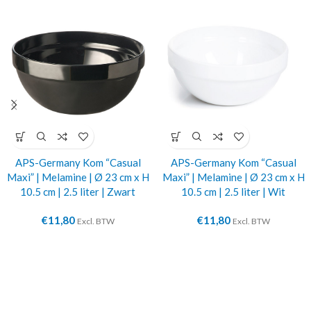
APS-Germany Kom “Casual
APS-Germany Kom “Casual
Maxi” | Melamine | Ø 23 cm x H
Maxi” | Melamine | Ø 23 cm x H
10.5 cm | 2.5 liter | Zwart
10.5 cm | 2.5 liter | Wit
€
11,80
€
11,80
Excl. BTW
Excl. BTW