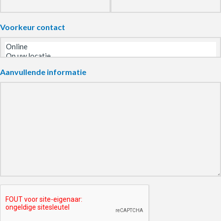
Voorkeur contact
Aanvullende informatie