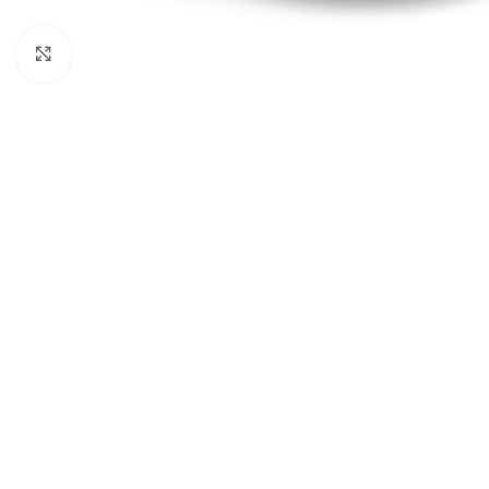
Click to enlarge