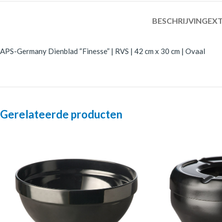
BESCHRIJVING
EXT
APS-Germany Dienblad “Finesse” | RVS | 42 cm x 30 cm | Ovaal
Gerelateerde producten