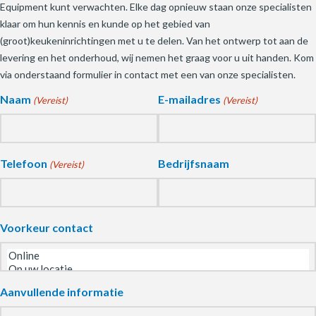
Equipment kunt verwachten. Elke dag opnieuw staan onze specialisten
klaar om hun kennis en kunde op het gebied van
(groot)keukeninrichtingen met u te delen. Van het ontwerp tot aan de
levering en het onderhoud, wij nemen het graag voor u uit handen. Kom
via onderstaand formulier in contact met een van onze specialisten.
Naam
E-mailadres
(Vereist)
(Vereist)
Telefoon
Bedrijfsnaam
(Vereist)
Voorkeur contact
Aanvullende informatie