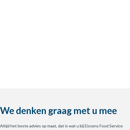
We denken graag met u mee
Altijd het beste advies op maat, dat is wat u bij Eissens Food Service