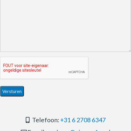
Telefoon:
+31 6 2708 6347